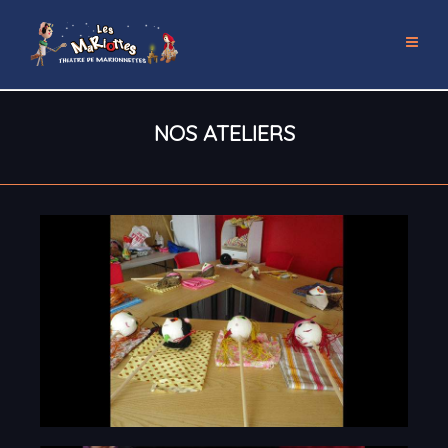
NOS ATELIERS