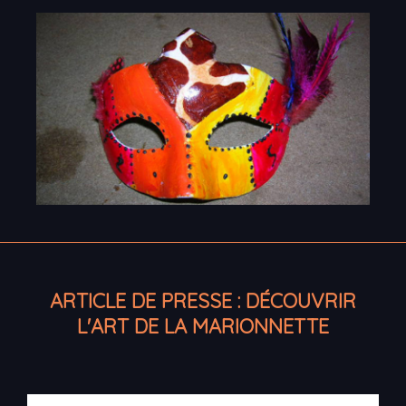
ARTICLE DE PRESSE : DÉCOUVRIR
L'ART DE LA MARIONNETTE